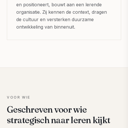
en positioneert, bouwt aan een lerende
organisatie. Zij kennen de context, dragen
de cultuur en versterken duurzame
ontwikkeling van binnenuit.
VOOR WIE
Geschreven voor wie
strategisch naar leren kijkt