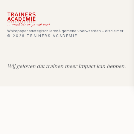
Whitepaper strategisch leren
Algemene voorwaarden + disclaimer
©
2026
TRAINERS ACADEMIE
Wij geloven dat trainen meer impact kan hebben.