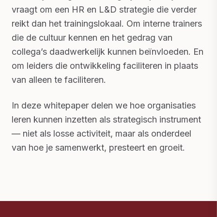
vraagt om een HR en L&D strategie die verder
reikt dan het trainingslokaal. Om interne trainers
die de cultuur kennen en het gedrag van
collega’s daadwerkelijk kunnen beïnvloeden. En
om leiders die ontwikkeling faciliteren in plaats
van alleen te faciliteren.
In deze whitepaper delen we hoe organisaties
leren kunnen inzetten als strategisch instrument
— niet als losse activiteit, maar als onderdeel
van hoe je samenwerkt, presteert en groeit.