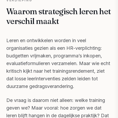
VERDIEPING
Waarom strategisch leren het
verschil maakt
Leren en ontwikkelen worden in veel
organisaties gezien als een HR-verplichting:
budgetten vrijmaken, programma’s inkopen,
evaluatieformulieren verzamelen. Maar wie echt
kritisch kijkt naar het trainingsrendement, ziet
dat losse leerinterventies zelden leiden tot
duurzame gedragsverandering.
De vraag is daarom niet alleen: welke training
geven we? Maar vooral: hoe zorgen we dat
leren blijft hangen in de dagelijkse praktijk? Dat