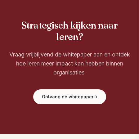
Strategisch kijken naar
leren?
Vraag vrijblijvend de whitepaper aan en ontdek
hoe leren meer impact kan hebben binnen
organisaties.
Ontvang de whitepaper
→