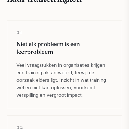
01
Niet elk probleem is een
leerprobleem
Veel vraagstukken in organisaties krijgen
een training als antwoord, terwijl de
oorzaak elders ligt. Inzicht in wat training
wél en niet kan oplossen, voorkomt
verspilling en vergroot impact.
02