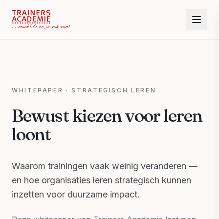
WHITEPAPER · STRATEGISCH LEREN
Bewust kiezen voor leren
loont
Waarom trainingen vaak weinig veranderen —
en hoe organisaties leren strategisch kunnen
inzetten voor duurzame impact.