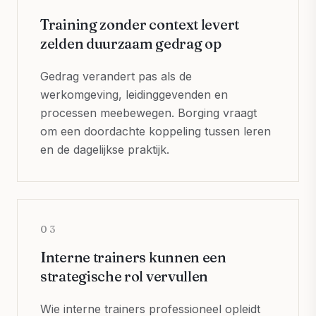
Training zonder context levert
zelden duurzaam gedrag op
Gedrag verandert pas als de
werkomgeving, leidinggevenden en
processen meebewegen. Borging vraagt
om een doordachte koppeling tussen leren
en de dagelijkse praktijk.
03
Interne trainers kunnen een
strategische rol vervullen
Wie interne trainers professioneel opleidt