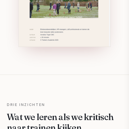
DRIE INZICHTEN
Wat we leren als we kritisch
naar trainen kijken