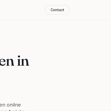
Contact
en in
en online