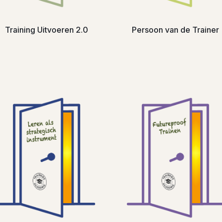
Training Uitvoeren 2.0
Persoon van de Trainer