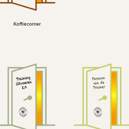
Koffiecorner