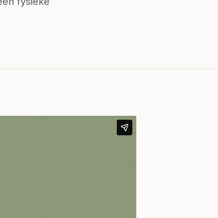
een fysieke