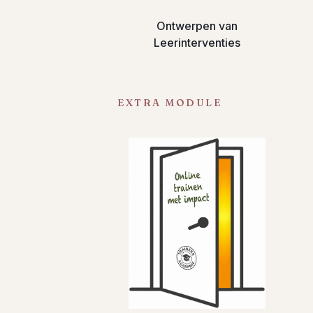
Ontwerpen van
Leerinterventies
EXTRA MODULE