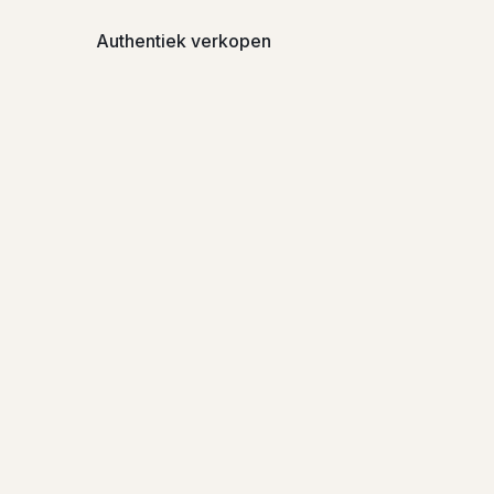
Authentiek verkopen