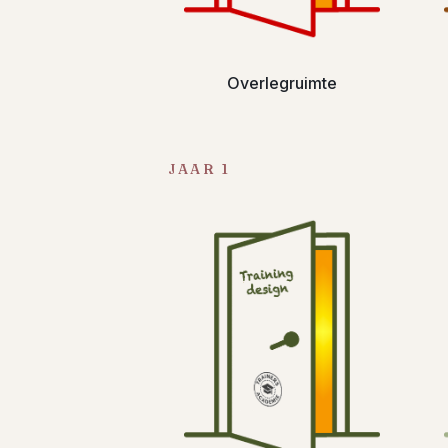
Overlegruimte
JAAR 1