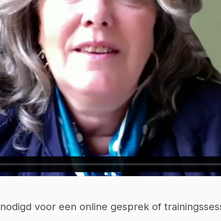
enodigd voor een online gesprek of trainingsses