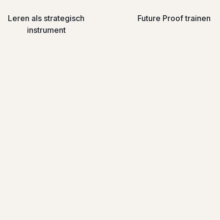
Leren als strategisch
Future Proof trainen
instrument