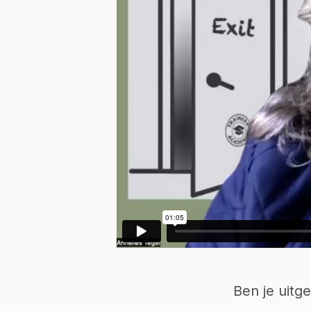
Ben je uitg