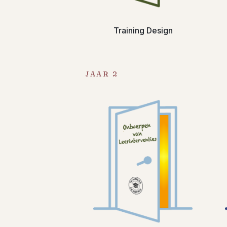
Training Design
JAAR 2