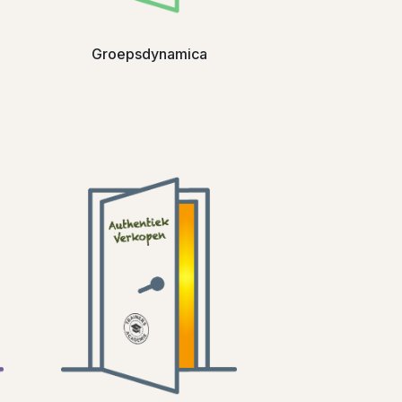
Groepsdynamica