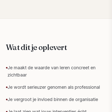
Wat dit je oplevert
Je maakt de waarde van leren concreet en
zichtbaar
Je wordt serieuzer genomen als professional
Je vergroot je invloed binnen de organisatie
Je laat zien wat jouw interventies écht