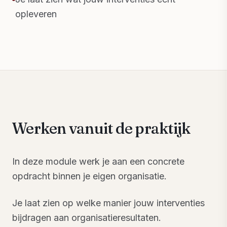
opleveren
Werken vanuit de praktijk
In deze module werk je aan een concrete
opdracht binnen je eigen organisatie.
Je laat zien op welke manier jouw interventies
bijdragen aan organisatieresultaten.