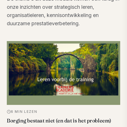
onze inzichten over strategisch leren,
organisatieleren, kennisontwikkeling en
duurzame prestatieverbetering.
6 MIN LEZEN
Borging bestaat niet (en dat is het probleem)