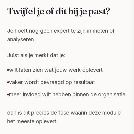
Twijfel je of dit bij je past?
Je hoeft nog geen expert te zijn in meten of
analyseren.
Juist als je merkt dat je:
wilt laten zien wat jouw werk oplevert
vaker wordt bevraagd op resultaat
meer invloed wilt hebben binnen de organisatie
dan is dit precies de fase waarin deze module
het meeste oplevert.