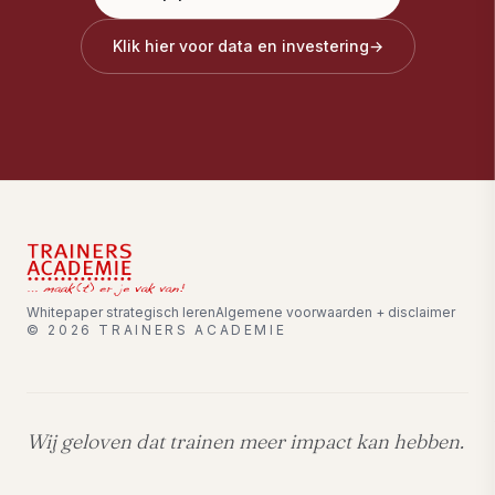
Klik hier voor data en investering
→
Whitepaper strategisch leren
Algemene voorwaarden + disclaimer
©
2026
TRAINERS ACADEMIE
Wij geloven dat trainen meer impact kan hebben.