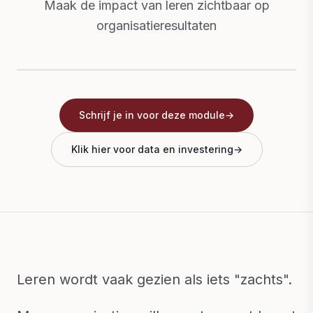
Maak de impact van leren zichtbaar op
organisatieresultaten
Schrijf je in voor deze module
→
Klik hier voor data en investering
→
Leren wordt vaak gezien als iets "zachts".