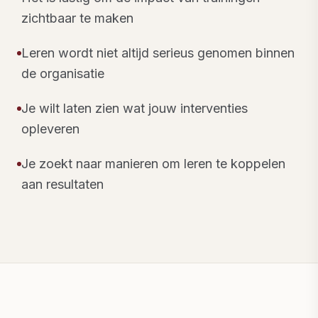
zichtbaar te maken
Leren wordt niet altijd serieus genomen binnen
de organisatie
Je wilt laten zien wat jouw interventies
opleveren
Je zoekt naar manieren om leren te koppelen
aan resultaten