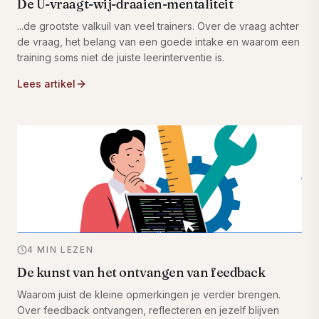
De U-vraagt-wij-draaien-mentaliteit
...de grootste valkuil van veel trainers. Over de vraag achter
de vraag, het belang van een goede intake en waarom een
training soms niet de juiste leerinterventie is.
Lees artikel
4 MIN LEZEN
De kunst van het ontvangen van feedback
Waarom juist de kleine opmerkingen je verder brengen.
Over feedback ontvangen, reflecteren en jezelf blijven