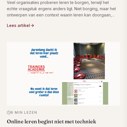
Veel organisaties proberen leren te borgen, terwijl het
echte vraagstuk ergens anders ligt. Niet borging, maar het
ontwerpen van een context waarin leren kan doorgaan,
bepaalt uiteindelijk het effect van trainingen.
Lees artikel
6 MIN LEZEN
Online leren begint niet met techniek