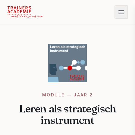
MODULE — JAAR 2
Leren als strategisch
instrument