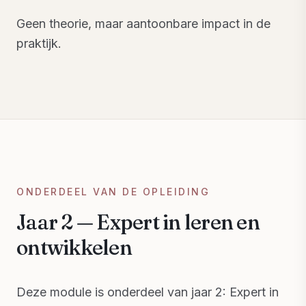
Geen theorie, maar aantoonbare impact in de
praktijk.
ONDERDEEL VAN DE OPLEIDING
Jaar 2 — Expert in leren en
ontwikkelen
Deze module is onderdeel van jaar 2: Expert in