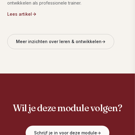
ontwikkelen als professionele trainer.
Lees artikel
Meer inzichten over leren & ontwikkelen
→
Wil je deze module volgen?
Schrijf je in voor deze module
→