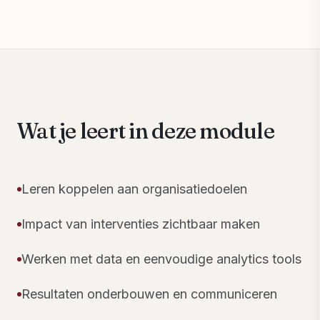
Wat je leert in deze module
Leren koppelen aan organisatiedoelen
Impact van interventies zichtbaar maken
Werken met data en eenvoudige analytics tools
Resultaten onderbouwen en communiceren