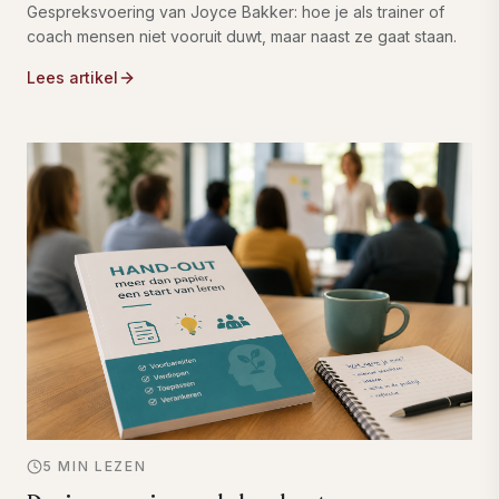
Gespreksvoering van Joyce Bakker: hoe je als trainer of
coach mensen niet vooruit duwt, maar naast ze gaat staan.
Lees artikel
5 MIN LEZEN