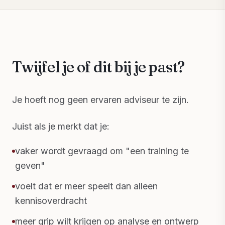
Twijfel je of dit bij je past?
Je hoeft nog geen ervaren adviseur te zijn.
Juist als je merkt dat je:
vaker wordt gevraagd om "een training te
geven"
voelt dat er meer speelt dan alleen
kennisoverdracht
meer grip wilt krijgen op analyse en ontwerp