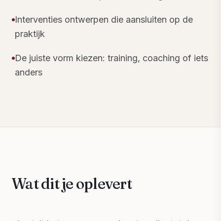
Interventies ontwerpen die aansluiten op de
praktijk
De juiste vorm kiezen: training, coaching of iets
anders
Wat dit je oplevert