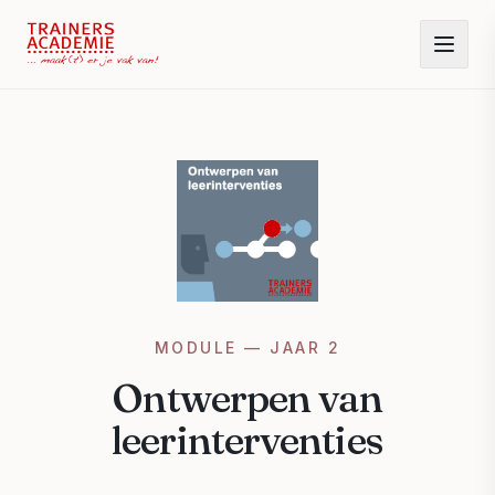
MODULE — JAAR 2
Ontwerpen van
leerinterventies