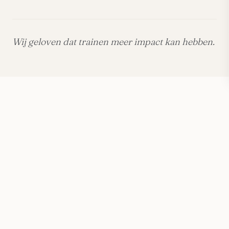
Wij geloven dat trainen meer impact kan hebben.