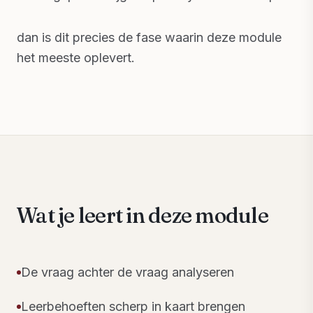
dan is dit precies de fase waarin deze module
het meeste oplevert.
Wat je leert in deze module
De vraag achter de vraag analyseren
Leerbehoeften scherp in kaart brengen