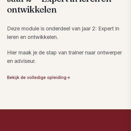
ontwikkelen
Deze module is onderdeel van jaar 2: Expert in
leren en ontwikkelen.
Hier maak je de stap van trainer naar ontwerper
en adviseur.
Bekijk de volledige opleiding
→