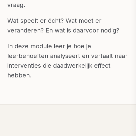
vraag.
Wat speelt er écht? Wat moet er
veranderen? En wat is daarvoor nodig?
In deze module leer je hoe je
leerbehoeften analyseert en vertaalt naar
interventies die daadwerkelijk effect
hebben.