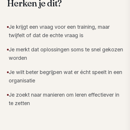
Herken je dit?
Je krijgt een vraag voor een training, maar
twijfelt of dat de echte vraag is
Je merkt dat oplossingen soms te snel gekozen
worden
Je wilt beter begrijpen wat er écht speelt in een
organisatie
Je zoekt naar manieren om leren effectiever in
te zetten