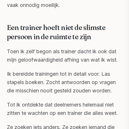
vaak onnodig moeilijk.
Een trainer hoeft niet de slimste
persoon in de ruimte te zijn
Toen ik zelf begon als trainer dacht ik ook dat
mijn geloofwaardigheid afhing van wat ik wist.
Ik bereidde trainingen tot in detail voor. Las
stapels boeken. Zocht antwoorden op vragen
die misschien nooit gesteld zouden worden.
Tot ik ontdekte dat deelnemers helemaal niet
zitten te wachten op een trainer die alles weet.
Ze zoeken iets anders. Ze zoeken iemand die