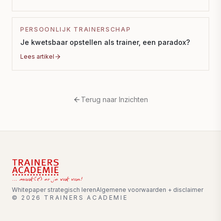
PERSOONLIJK TRAINERSCHAP
Je kwetsbaar opstellen als trainer, een paradox?
Lees artikel
Terug naar Inzichten
Whitepaper strategisch leren
Algemene voorwaarden + disclaimer
©
2026
TRAINERS ACADEMIE