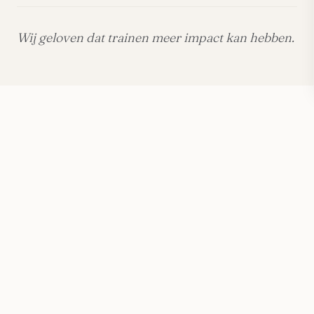
Wij geloven dat trainen meer impact kan hebben.