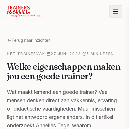
Terug naar Inzichten
HET TRAINERVAK
·
27 JUNI 2022
·
5 MIN LEZEN
Welke eigenschappen maken
jou een goede trainer?
Wat maakt iemand een goede trainer? Veel
mensen denken direct aan vakkennis, ervaring
of didactische vaardigheden. Maar misschien
ligt het antwoord ergens anders. In dit artikel
onderzoekt Annelies Tegel waarom