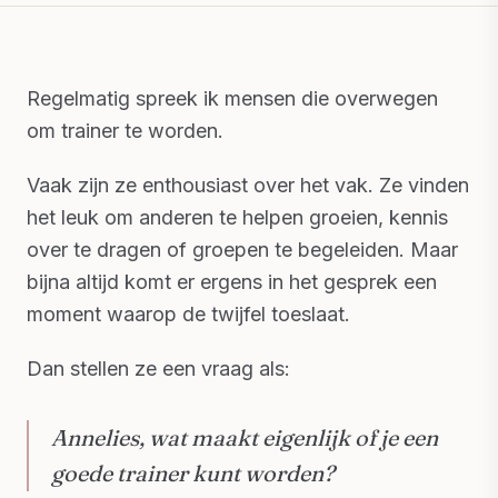
Regelmatig spreek ik mensen die overwegen
om trainer te worden.
Vaak zijn ze enthousiast over het vak. Ze vinden
het leuk om anderen te helpen groeien, kennis
over te dragen of groepen te begeleiden. Maar
bijna altijd komt er ergens in het gesprek een
moment waarop de twijfel toeslaat.
Dan stellen ze een vraag als:
Annelies, wat maakt eigenlijk of je een
goede trainer kunt worden?