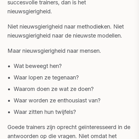
succesvolle trainers, dan is het
nieuwsgierigheid.
Niet nieuwsgierigheid naar methodieken. Niet
nieuwsgierigheid naar de nieuwste modellen.
Maar nieuwsgierigheid naar mensen.
Wat beweegt hen?
Waar lopen ze tegenaan?
Waarom doen ze wat ze doen?
Waar worden ze enthousiast van?
Waar zitten hun twijfels?
Goede trainers zijn oprecht geïnteresseerd in de
antwoorden op die vragen. Niet omdat het