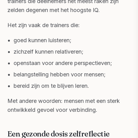
trainers die deelnemers het meest raken zijn
zelden degenen met het hoogste IQ.
Het zijn vaak de trainers die:
goed kunnen luisteren;
zichzelf kunnen relativeren;
openstaan voor andere perspectieven;
belangstelling hebben voor mensen;
bereid zijn om te blijven leren.
Met andere woorden: mensen met een sterk
ontwikkeld gevoel voor verbinding.
Een gezonde dosis zelfreflectie