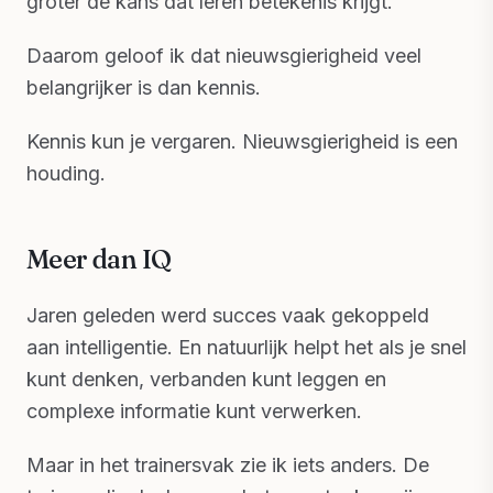
groter de kans dat leren betekenis krijgt.
Daarom geloof ik dat nieuwsgierigheid veel
belangrijker is dan kennis.
Kennis kun je vergaren. Nieuwsgierigheid is een
houding.
Meer dan IQ
Jaren geleden werd succes vaak gekoppeld
aan intelligentie. En natuurlijk helpt het als je snel
kunt denken, verbanden kunt leggen en
complexe informatie kunt verwerken.
Maar in het trainersvak zie ik iets anders. De