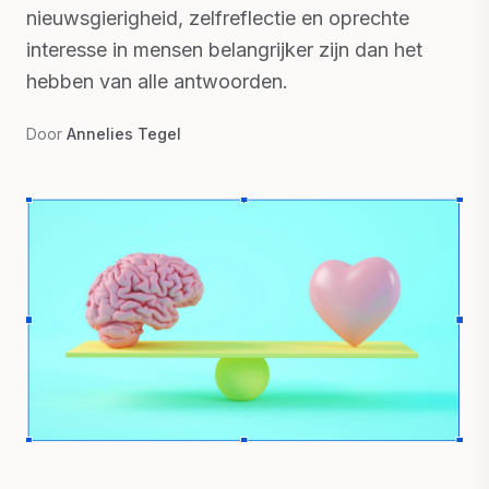
nieuwsgierigheid, zelfreflectie en oprechte
interesse in mensen belangrijker zijn dan het
hebben van alle antwoorden.
Door
Annelies Tegel