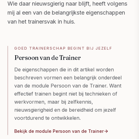
Wie daar nieuwsgierig naar blijft, heeft volgens
mij al een van de belangrijkste eigenschappen
van het trainersvak in huis.
GOED TRAINERSCHAP BEGINT BIJ JEZELF
Persoon van de Trainer
De eigenschappen die in dit artikel worden
beschreven vormen een belangrijk onderdeel
van de module Persoon van de Trainer. Want
effectief trainen begint niet bij technieken of
werkvormen, maar bij zelfkennis,
nieuwsgierigheid en de bereidheid om jezelf
voortdurend te ontwikkelen.
Bekijk de module Persoon van de Trainer