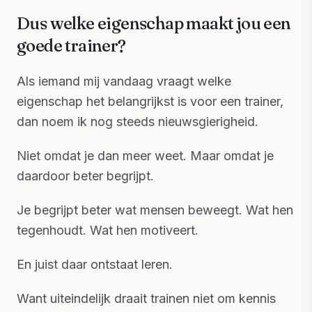
Dus welke eigenschap maakt jou een
goede trainer?
Als iemand mij vandaag vraagt welke
eigenschap het belangrijkst is voor een trainer,
dan noem ik nog steeds nieuwsgierigheid.
Niet omdat je dan meer weet. Maar omdat je
daardoor beter begrijpt.
Je begrijpt beter wat mensen beweegt. Wat hen
tegenhoudt. Wat hen motiveert.
En juist daar ontstaat leren.
Want uiteindelijk draait trainen niet om kennis