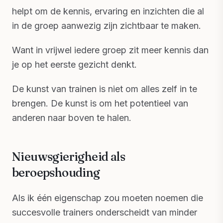
helpt om de kennis, ervaring en inzichten die al
in de groep aanwezig zijn zichtbaar te maken.
Want in vrijwel iedere groep zit meer kennis dan
je op het eerste gezicht denkt.
De kunst van trainen is niet om alles zelf in te
brengen. De kunst is om het potentieel van
anderen naar boven te halen.
Nieuwsgierigheid als
beroepshouding
Als ik één eigenschap zou moeten noemen die
succesvolle trainers onderscheidt van minder