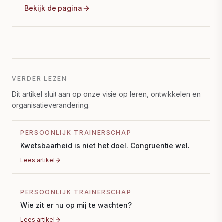
Bekijk de pagina
VERDER LEZEN
Dit artikel sluit aan op onze visie op leren, ontwikkelen en
organisatieverandering.
PERSOONLIJK TRAINERSCHAP
Kwetsbaarheid is niet het doel. Congruentie wel.
Lees artikel
PERSOONLIJK TRAINERSCHAP
Wie zit er nu op mij te wachten?
Lees artikel