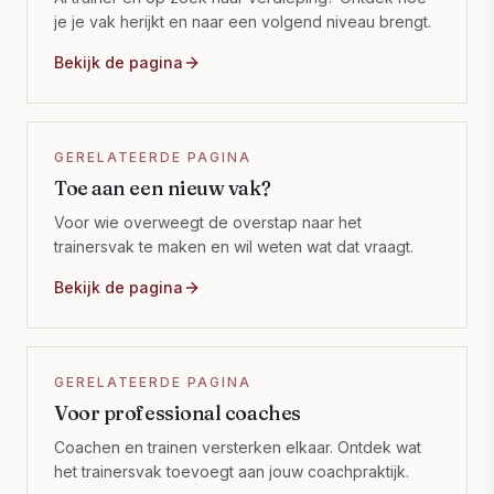
je je vak herijkt en naar een volgend niveau brengt.
Bekijk de pagina
GERELATEERDE PAGINA
Toe aan een nieuw vak?
Voor wie overweegt de overstap naar het
trainersvak te maken en wil weten wat dat vraagt.
Bekijk de pagina
GERELATEERDE PAGINA
Voor professional coaches
Coachen en trainen versterken elkaar. Ontdek wat
het trainersvak toevoegt aan jouw coachpraktijk.