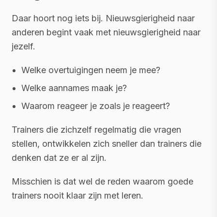
Daar hoort nog iets bij. Nieuwsgierigheid naar
anderen begint vaak met nieuwsgierigheid naar
jezelf.
Welke overtuigingen neem je mee?
Welke aannames maak je?
Waarom reageer je zoals je reageert?
Trainers die zichzelf regelmatig die vragen
stellen, ontwikkelen zich sneller dan trainers die
denken dat ze er al zijn.
Misschien is dat wel de reden waarom goede
trainers nooit klaar zijn met leren.