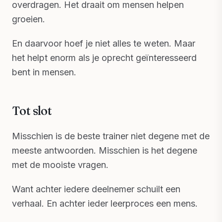
overdragen. Het draait om mensen helpen
groeien.
En daarvoor hoef je niet alles te weten. Maar
het helpt enorm als je oprecht geïnteresseerd
bent in mensen.
Tot slot
Misschien is de beste trainer niet degene met de
meeste antwoorden. Misschien is het degene
met de mooiste vragen.
Want achter iedere deelnemer schuilt een
verhaal. En achter ieder leerproces een mens.