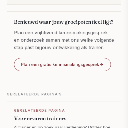
Benieuwd waar jouw groeipotentieel ligt?
Plan een vrijblijvend kennismakingsgesprek
en onderzoek samen met ons welke volgende
stap past bij jouw ontwikkeling als trainer.
Plan een gratis kennismakingsgesprek
GERELATEERDE PAGINA'S
GERELATEERDE PAGINA
Voor ervaren trainers
Al trainer en op zoek naar verdieping? Ontdek hoe