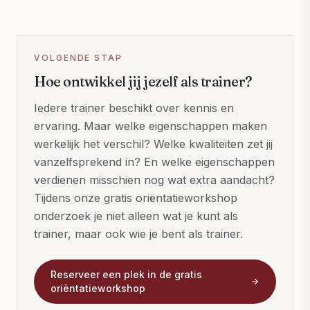
VOLGENDE STAP
Hoe ontwikkel jij jezelf als trainer?
Iedere trainer beschikt over kennis en
ervaring. Maar welke eigenschappen maken
werkelijk het verschil? Welke kwaliteiten zet jij
vanzelfsprekend in? En welke eigenschappen
verdienen misschien nog wat extra aandacht?
Tijdens onze gratis oriëntatieworkshop
onderzoek je niet alleen wat je kunt als
trainer, maar ook wie je bent als trainer.
Reserveer een plek in de gratis
oriëntatieworkshop