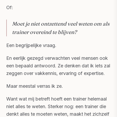
Of:
Moet je niet ontzettend veel weten om als
trainer overeind te blijven?
Een begrijpelijke vraag.
En eerlijk gezegd verwachten veel mensen ook
een bepaald antwoord. Ze denken dat ik iets zal
zeggen over vakkennis, ervaring of expertise.
Maar meestal verras ik ze.
Want wat mij betreft hoeft een trainer helemaal
niet alles te weten. Sterker nog: een trainer die
denkt alles te moeten weten, maakt het zichzelf