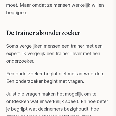
moet. Maar omdat ze mensen werkelijk willen
begrijpen.
De trainer als onderzoeker
Soms vergelijken mensen een trainer met een
expert. Ik vergelijk een trainer liever met een
onderzoeker.
Een onderzoeker begint niet met antwoorden.
Een onderzoeker begint met vragen.
Juist die vragen maken het mogelijk om te
ontdekken wat er werkelijk speelt. En hoe beter
je begrijpt wat deelnemers bezighoudt, hoe