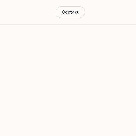
Contact