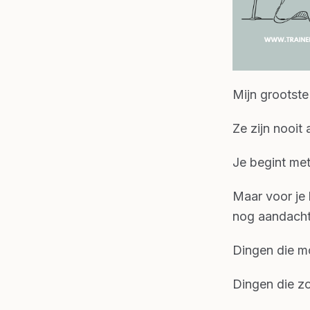
Mijn grootste
Ze zijn nooit 
Je begint met
Maar voor je h
nog aandacht
Dingen die m
Dingen die z