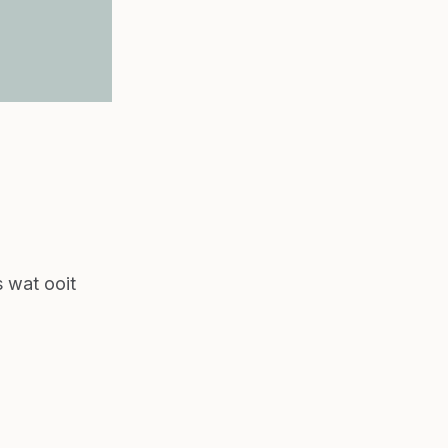
s wat ooit