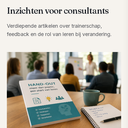
Inzichten voor consultants
Verdiepende artikelen over trainerschap,
feedback en de rol van leren bij verandering.