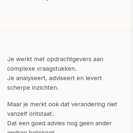
Je werkt met opdrachtgevers aan
complexe vraagstukken.
Je analyseert, adviseert en levert
scherpe inzichten.
Maar je merkt ook dat verandering niet
vanzelf ontstaat.
Dat een goed advies nog geen ander
gedrag betekent.