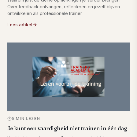
Over feedback ontvangen, reflecteren en jezelf blijven
ontwikkelen als professionele trainer.
Lees artikel
5 MIN LEZEN
Je kunt een vaardigheid niet trainen in één dag