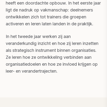
heeft een doordachte opbouw. In het eerste jaar
ligt de nadruk op vakmanschap: deelnemers
ontwikkelen zich tot trainers die groepen
activeren en leren laten landen in de praktijk.
In het tweede jaar werken zij aan
veranderkundig inzicht en hoe zij leren inzetten
als strategisch instrument binnen organisaties.
Ze leren hoe ze ontwikkeling verbinden aan
organisatiedoelen en hoe ze invloed krijgen op
leer- en verandertrajecten.