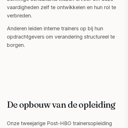
vaardigheden zelf te ontwikkelen en hun rol te
verbreden.
Anderen leiden interne trainers op bij hun
opdrachtgevers om verandering structureel te
borgen.
De opbouw van de opleiding
Onze tweejarige Post-HBO trainersopleiding