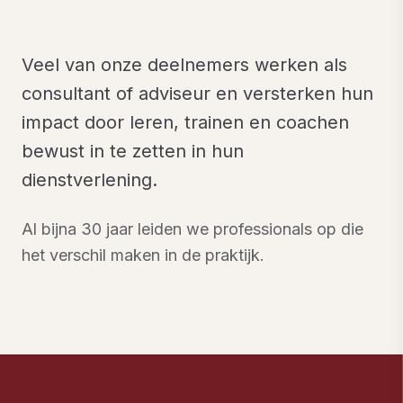
Veel van onze deelnemers werken als
consultant of adviseur en versterken hun
impact door leren, trainen en coachen
bewust in te zetten in hun
dienstverlening.
Al bijna 30 jaar leiden we professionals op die
het verschil maken in de praktijk.