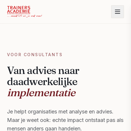
VOOR CONSULTANTS
Van advies naar
daadwerkelijke
implementatie
Je helpt organisaties met analyse en advies.
Maar je weet ook: echte impact ontstaat pas als
mensen anders gaan handelen.