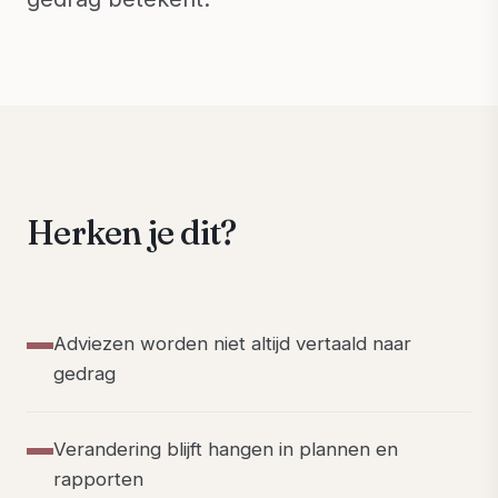
Herken je dit?
Adviezen worden niet altijd vertaald naar
gedrag
Verandering blijft hangen in plannen en
rapporten