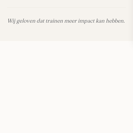
Wij geloven dat trainen meer impact kan hebben.