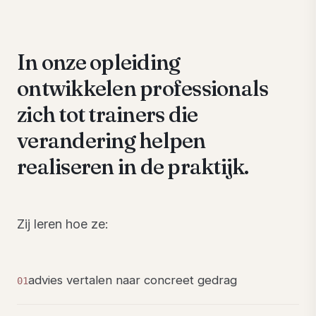
In onze opleiding
ontwikkelen professionals
zich tot trainers die
verandering helpen
realiseren in de praktijk.
Zij leren hoe ze:
advies vertalen naar concreet gedrag
01