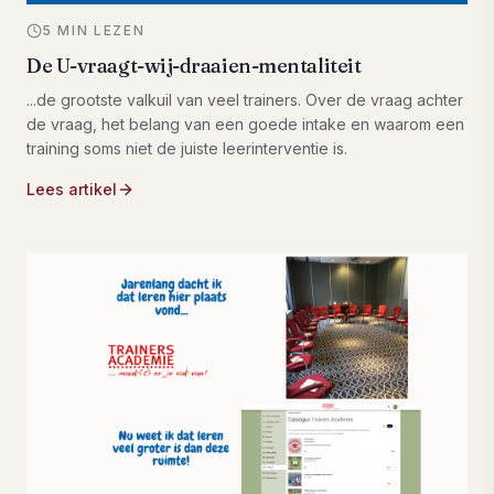
5 MIN LEZEN
De U-vraagt-wij-draaien-mentaliteit
...de grootste valkuil van veel trainers. Over de vraag achter
de vraag, het belang van een goede intake en waarom een
training soms niet de juiste leerinterventie is.
Lees artikel