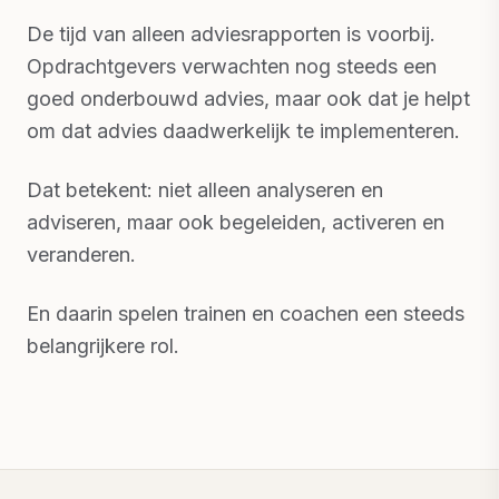
De tijd van alleen adviesrapporten is voorbij.
Opdrachtgevers verwachten nog steeds een
goed onderbouwd advies, maar ook dat je helpt
om dat advies daadwerkelijk te implementeren.
Dat betekent: niet alleen analyseren en
adviseren, maar ook begeleiden, activeren en
veranderen.
En daarin spelen trainen en coachen een steeds
belangrijkere rol.